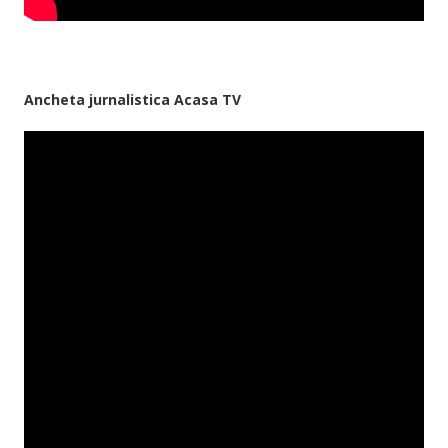
Ancheta jurnalistica Acasa TV