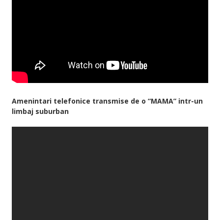
Amenintari telefonice transmise de o “MAMA” intr-un
limbaj suburban