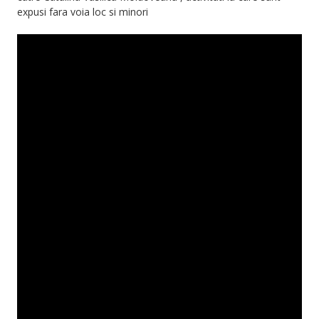
expusi fara voia loc si minori