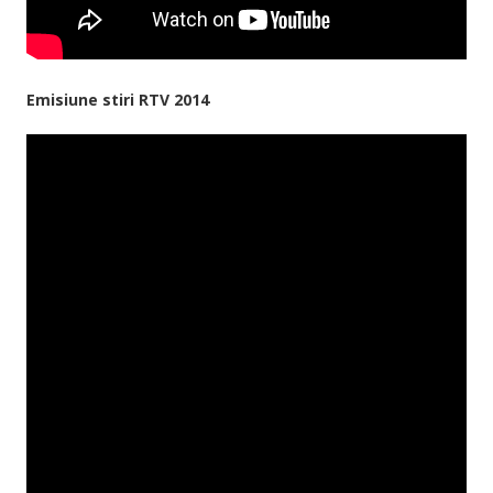
Emisiune stiri RTV 2014