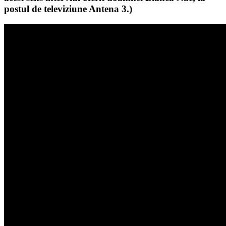
postul de televiziune Antena 3.)