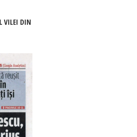
 VILEI DIN