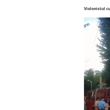
Violonistul c