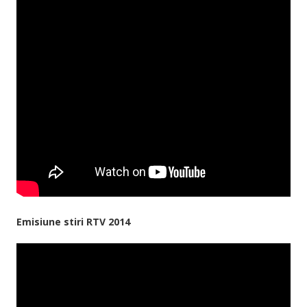
Emisiune stiri RTV 2014