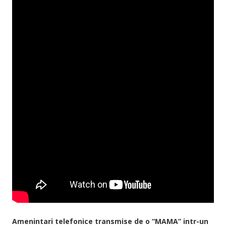
Amenintari telefonice transmise de o “MAMA” intr-un