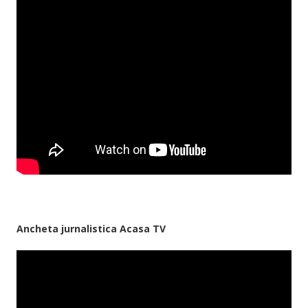
Ancheta jurnalistica Acasa TV