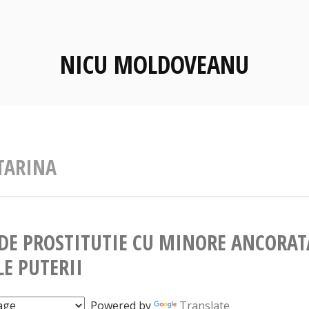
NICU MOLDOVEANU
TARINA
 DE PROSTITUTIE CU MINORE ANCORAT
LE PUTERII
Powered by
Translate