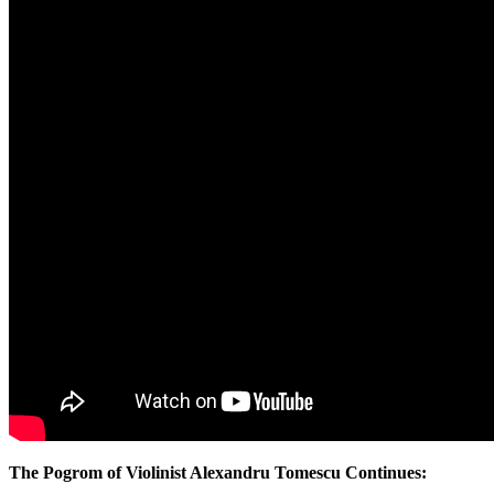
The Pogrom of Violinist Alexandru Tomescu Continues: