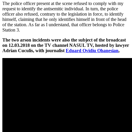
The police officer present at the scene refused to comply with my
request to identify the antisemitic individual. In turn, the police
officer also refused, contrary to the legislation in force, to identify
himself, claiming that he only identifies himself in front of the head
of the station. As far as I understand, that officer belongs to Police
Station 3.
The two arson incidents were also the subject of the broadcast
on 12.03.2018 on the TV channel NASUL TV, hosted by lawyer
Adrian Cuculis, with journalist
Eduard Ovidiu Ohanesian
,