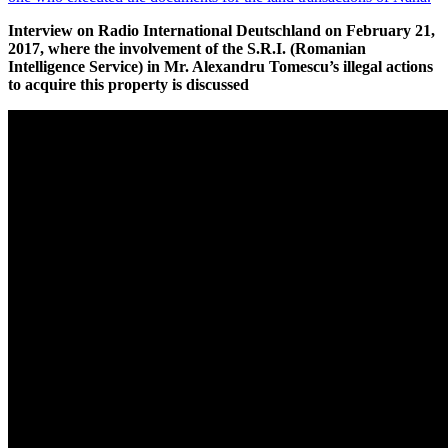
Interview on Radio International Deutschland on February 21,
2017, where the involvement of the S.R.I. (Romanian
Intelligence Service) in Mr. Alexandru Tomescu’s illegal actions
to acquire this property is discussed