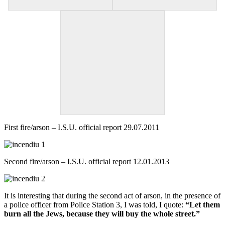
First fire/arson – I.S.U. official report 29.07.2011
Second fire/arson – I.S.U. official report 12.01.2013
It is interesting that during the second act of arson, in the presence of
a police officer from Police Station 3, I was told, I quote:
“Let them
burn all the Jews, because they will buy the whole street.”