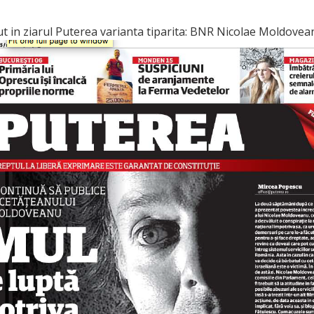
ut in ziarul Puterea varianta tiparita: BNR Nicolae Moldove