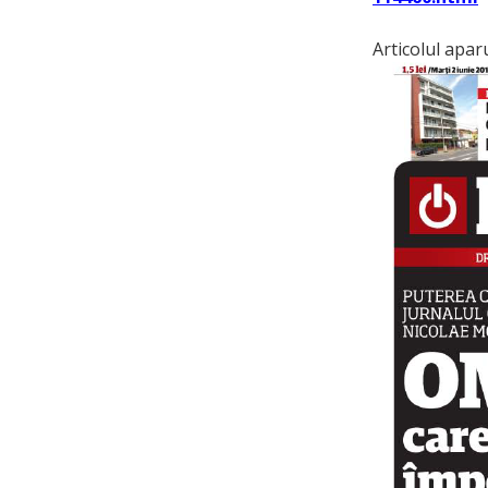
Articolul apar