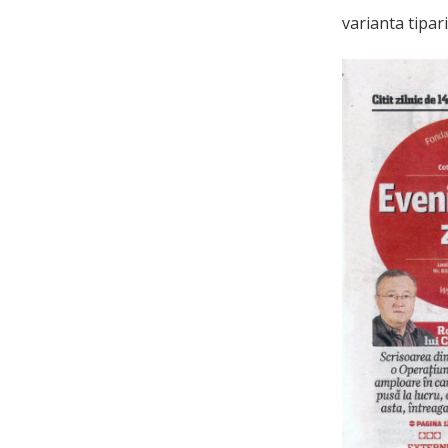
varianta tipari