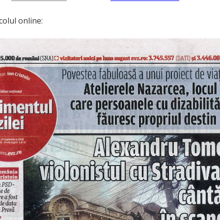
colul online: