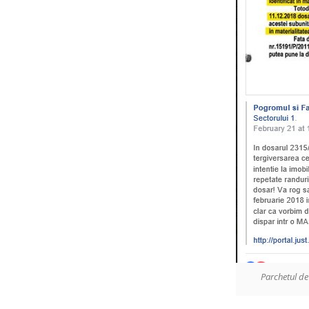
Parchetul de