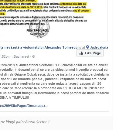
 pe lângă Judecătoria Sector 1