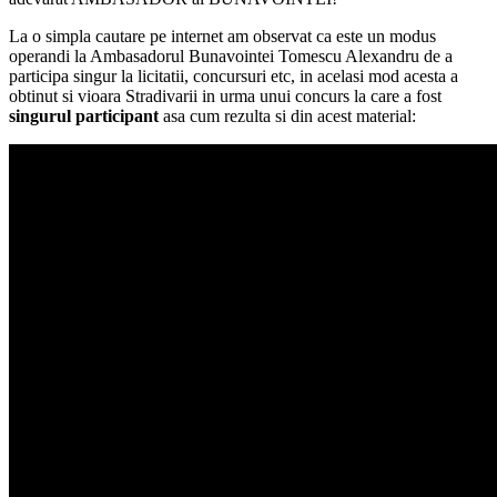
La o simpla cautare pe internet am observat ca este un modus
operandi la Ambasadorul Bunavointei Tomescu Alexandru de a
participa singur la licitatii, concursuri etc, in acelasi mod acesta a
obtinut si vioara Stradivarii in urma unui concurs la care a fost
singurul participant
asa cum rezulta si din acest material: